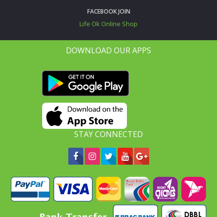
FACEBOOK JOIN
Life Ok Online Shop
DOWNLOAD OUR APPS
STAY CONNECTED