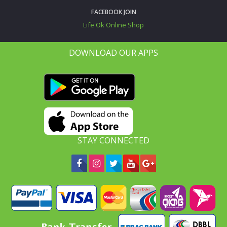
FACEBOOK JOIN
Life Ok Online Shop
DOWNLOAD OUR APPS
STAY CONNECTED