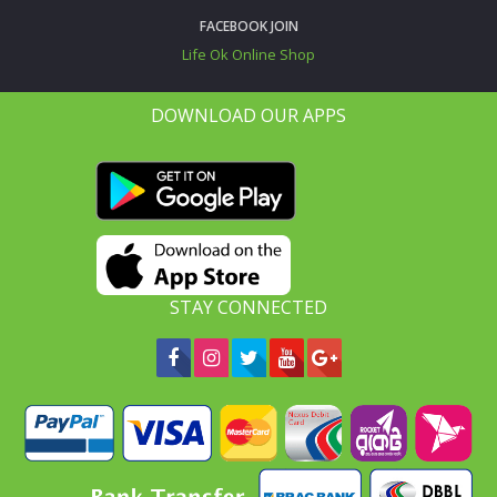
FACEBOOK JOIN
Life Ok Online Shop
DOWNLOAD OUR APPS
STAY CONNECTED