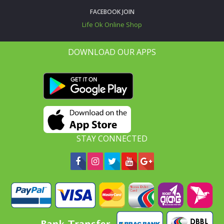
FACEBOOK JOIN
Life Ok Online Shop
DOWNLOAD OUR APPS
STAY CONNECTED