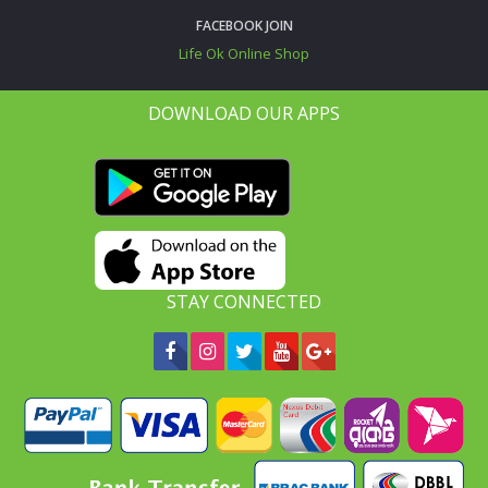
FACEBOOK JOIN
Life Ok Online Shop
DOWNLOAD OUR APPS
STAY CONNECTED