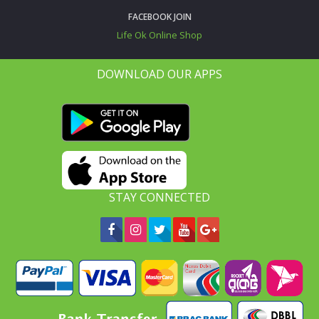
FACEBOOK JOIN
Life Ok Online Shop
DOWNLOAD OUR APPS
STAY CONNECTED