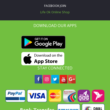
FACEBOOK JOIN
Life Ok Online Shop
DOWNLOAD OUR APPS
STAY CONNECTED