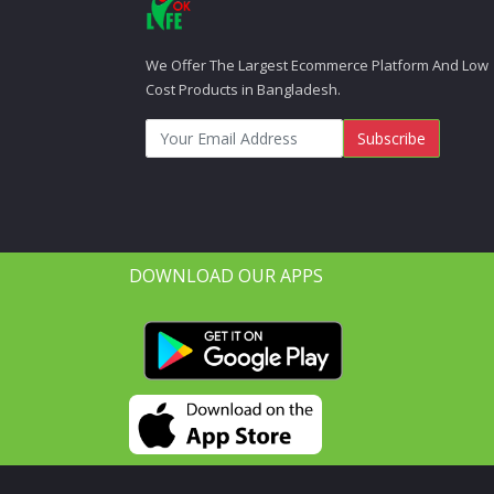
We Offer The Largest Ecommerce Platform And Low
Cost Products in Bangladesh.
Subscribe
DOWNLOAD OUR APPS